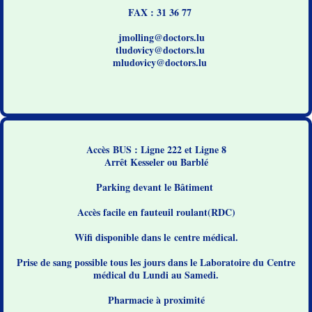
FAX : 31 36 77
jmolling@doctors.lu
tludovicy@doctors.lu
mludovicy@doctors.lu
Accès BUS : Ligne 222 et Ligne 8
Arrêt Kesseler ou Barblé
Parking devant le Bâtiment
Accès facile en fauteuil roulant(RDC)
Wifi disponible dans le centre médical.
Prise de sang possible tous les jours dans le Laboratoire du Centre
médical du Lundi au Samedi.
Pharmacie à proximité