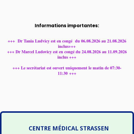
Informations importantes:
+++ Dr Tania Ludvicy est en congé du 06.08.2026 au 21.08.2026
inclus+++
+++ Dr Marcel Ludovicy est en congé du 24.08.2026 au 11.09.2026
inclus +++
+++ Le secrétariat est ouvert uniquement le matin de 07:30-
11:30 +++
CENTRE MÉDICAL STRASSEN