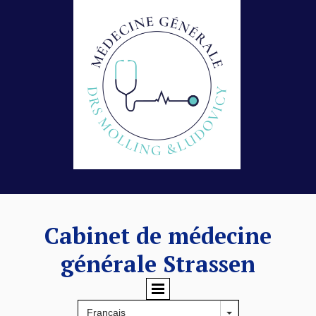
Cabinet de médecine
générale Strassen