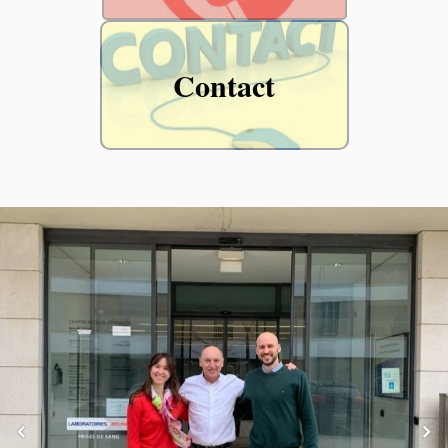
Contact