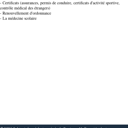
- Certificats (assurances, permis de conduire, certificats d'activité sportive,
contrôle médical des étrangers)
- Renouvellement d'ordonnance
- La médecine scolaire