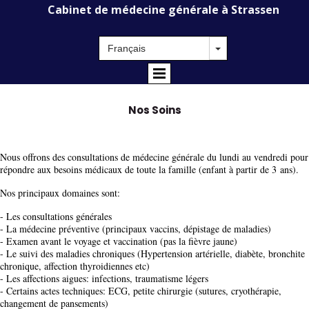
Cabinet de médecine générale à Strassen
Nos Soins
Nous offrons des consultations de médecine générale du lundi au vendredi pour
répondre aux besoins médicaux de toute la famille (enfant à partir de 3 ans).
Nos principaux domaines sont:
- Les consultations générales
- La médecine préventive (principaux vaccins, dépistage de maladies)
- Examen avant le voyage et vaccination (pas la fièvre jaune)
- Le suivi des maladies chroniques (Hypertension artérielle, diabète, bronchite
chronique, affection thyroidiennes etc)
- Les affections aigues: infections, traumatisme légers
- Certains actes techniques: ECG, petite chirurgie (sutures, cryothérapie,
changement de pansements)